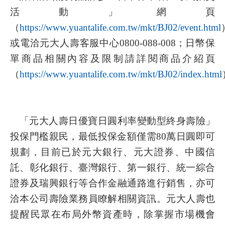
活動」網頁
（
https://www.yuantalife.com.tw/mkt/BJ02/event.html
或電洽元大人壽客服中心0800-088-008；日幣保
單商品相關內容及限制請詳閱商品介紹頁
（
https://www.yuantalife.com.tw/mkt/BJ02/index.html
「元大人壽日優寶日圓利率變動型終身壽險」
投保門檻親民，最低投保金額僅需80萬日圓即可
規劃，目前已於元大銀行、元大證券、中國信
託、彰化銀行、臺灣銀行、第一銀行、統一綜合
證券及瑞興銀行等合作金融通路進行銷售，亦可
洽本公司壽險業務員瞭解相關資訊。元大人壽也
提醒民眾在布局外幣資產時，除掌握市場機會