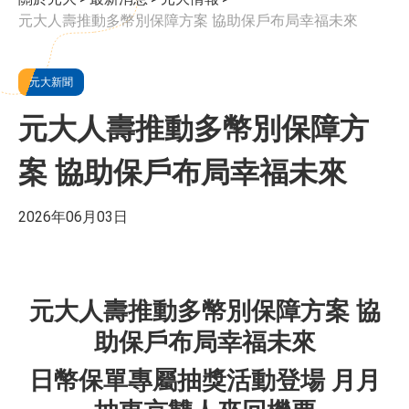
元大人壽推動多幣別保障方案 協助保戶布局幸福未來
元大新聞
元大人壽推動多幣別保障方
案 協助保戶布局幸福未來
2026年06月03日
元大人壽推動多幣別保障方案 協
助保戶布局幸福未來
日幣保單專屬抽獎活動登場 月月