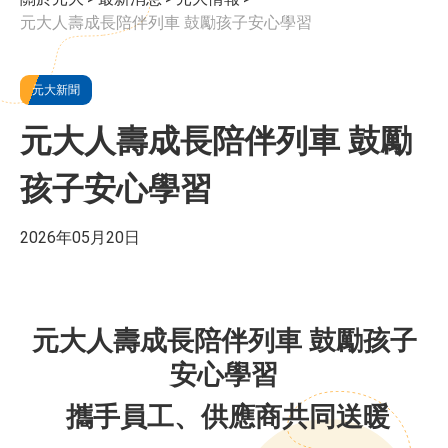
元大人壽成長陪伴列車 鼓勵孩子安心學習
元大新聞
元大人壽成長陪伴列車 鼓勵
孩子安心學習
2026年05月20日
元大人壽成長陪伴列車 鼓勵孩子
安心學習
攜手員工、供應商共同送暖