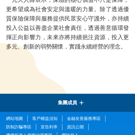
更希望成為社會安定與溫暖的力量。除了透過優
質保險保障與服務提供民眾安心守護外，亦持續
投入公益以善盡企業社會責任，透過善意循環發
揮正向影響力，未來亦將持續挹注資源，投入更
多元、創新的弱勢關懷，實踐永續經營的理念。
集團成員
網站地圖
客戶權益須知
金融友善服務專區
元大金控
防制詐騙專區
宣告利率
資訊公開