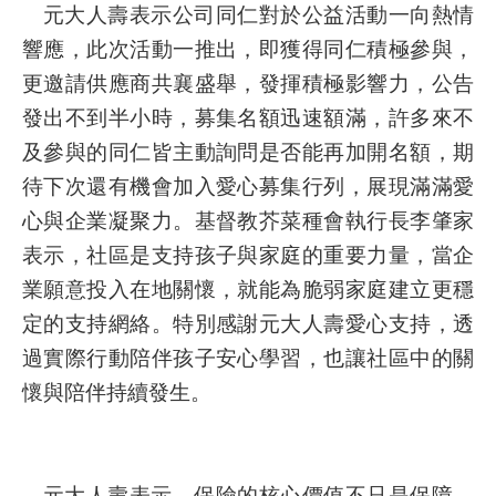
元大人壽表示公司同仁對於公益活動一向熱情
響應，此次活動一推出，即獲得同仁積極參與，
更邀請供應商共襄盛舉，發揮積極影響力，公告
發出不到半小時，募集名額迅速額滿，許多來不
及參與的同仁皆主動詢問是否能再加開名額，期
待下次還有機會加入愛心募集行列，展現滿滿愛
心與企業凝聚力。基督教芥菜種會執行長李肇家
表示，社區是支持孩子與家庭的重要力量，當企
業願意投入在地關懷，就能為脆弱家庭建立更穩
定的支持網絡。特別感謝元大人壽愛心支持，透
過實際行動陪伴孩子安心學習，也讓社區中的關
懷與陪伴持續發生。
元大人壽表示，保險的核心價值不只是保障，