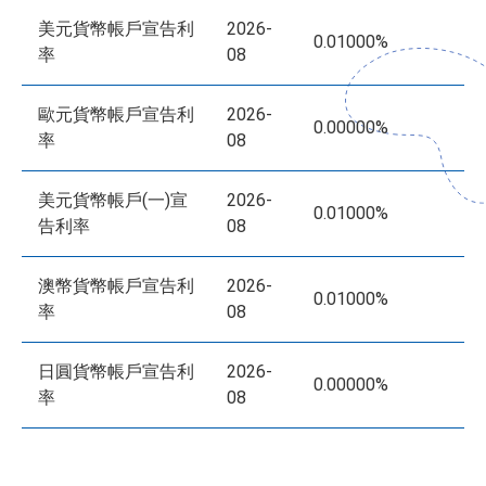
美元貨幣帳戶宣告利
2026-
0.01000%
率
08
歐元貨幣帳戶宣告利
2026-
0.00000%
率
08
美元貨幣帳戶(一)宣
2026-
0.01000%
告利率
08
澳幣貨幣帳戶宣告利
2026-
0.01000%
率
08
日圓貨幣帳戶宣告利
2026-
0.00000%
率
08