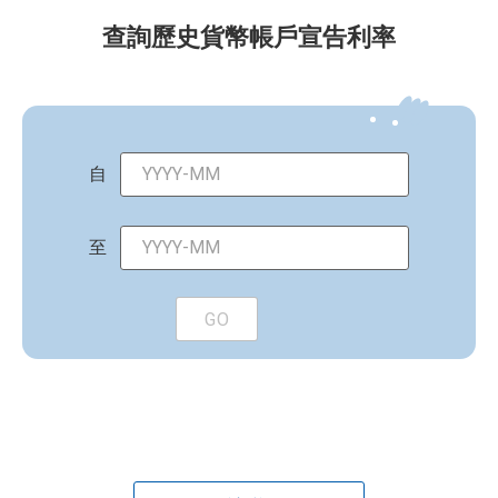
查詢歷史貨幣帳戶宣告利率
自
至
GO