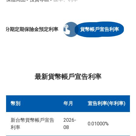
分期定期保險金預定利率
貨幣帳戶宣告利率
最新貨幣帳戶宣告利率
幣別
年月
宣告利率(年利率)
新台幣貨幣帳戶宣告
2026-
0.01000%
利率
08