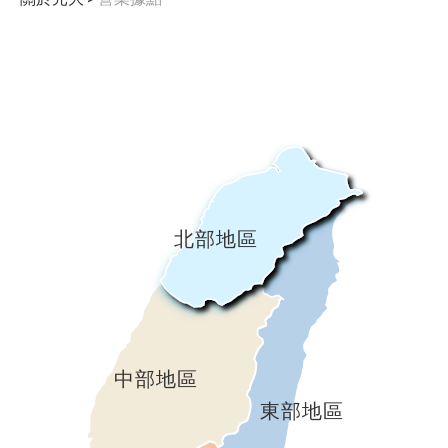
北部地區
中部地區
東部地區