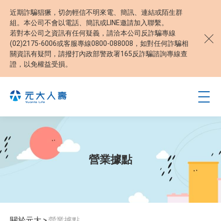
近期詐騙猖獗，切勿輕信不明來電、簡訊、連結或陌生群
組。本公司不會以電話、簡訊或LINE邀請加入聯繫。
若對本公司之資訊有任何疑義，請洽本公司反詐騙專線
(02)2175-6006或客服專線0800-088008，如對任何詐騙相
關資訊有疑問，請撥打內政部警政署165反詐騙諮詢專線查
證，以免權益受損。
營業據點
關於元大
>
營業據點