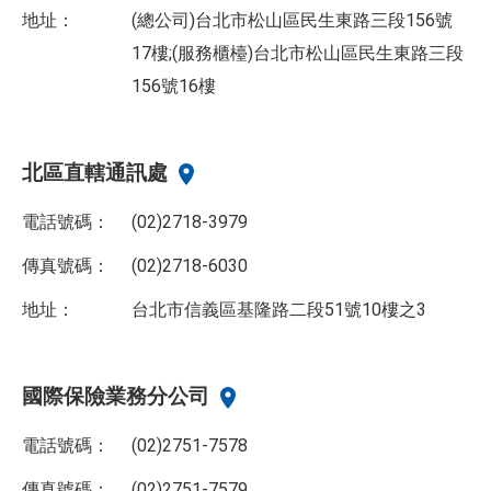
地址：
(總公司)台北市松山區民生東路三段156號
17樓;(服務櫃檯)台北市松山區民生東路三段
156號16樓
北區直轄通訊處
電話號碼：
(02)2718-3979
傳真號碼：
(02)2718-6030
地址：
台北市信義區基隆路二段51號10樓之3
國際保險業務分公司
電話號碼：
(02)2751-7578
傳真號碼：
(02)2751-7579