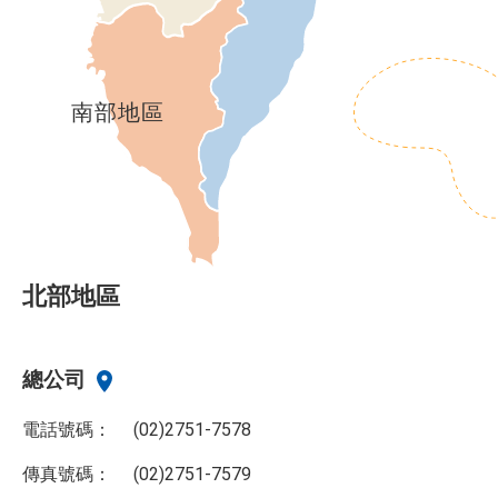
南部地區
北部地區
總公司
電話號碼：
(02)2751-7578
傳真號碼：
(02)2751-7579