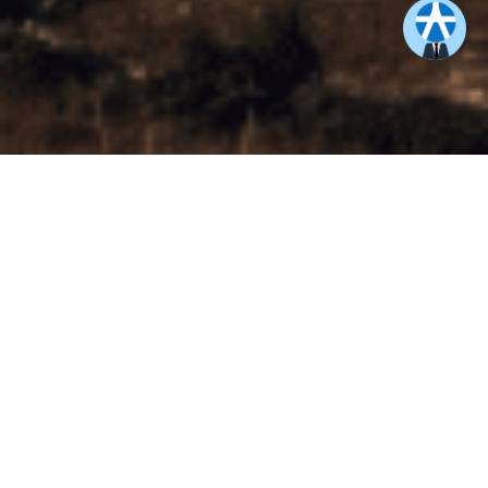
查看更多
需要協助嗎？
直接告訴我最快！