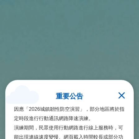
重要公告
因應「2026城鎮韌性防空演習」，部分地區將於指
定時段進行行動通訊網路降速演練。
演練期間，民眾使用行動網路進行線上服務時，可
能出現連線速度變慢、網頁載入時間較長或部分功