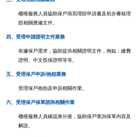
櫃檯服務人員協助保戶填寫理賠申請書及初步審核理
賠相關應備文件。
四、受理申請證明文件業務
依據保戶需求，協助提供相關證明文件，例如：繳費
證明、中文投保證明等等。
五、受理保戶申訴/抱怨業務
受理保戶抱怨及申訴相關作業。
六、受理保戶保單諮詢相關作業
櫃檯服務人員確認身分後，協助保戶查詢保單內容及
解說。