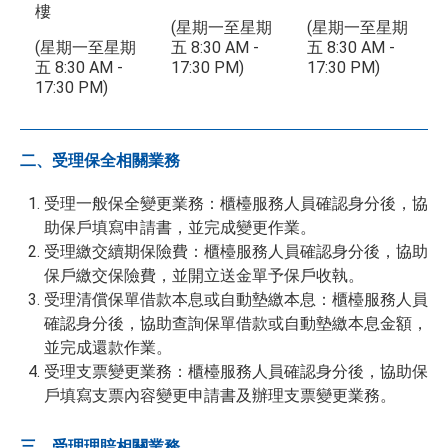
樓
(星期一至星期
(星期一至星期
(星期一至星期
五 8:30 AM -
五 8:30 AM -
五 8:30 AM -
17:30 PM)
17:30 PM)
17:30 PM)
二、受理保全相關業務
受理一般保全變更業務：櫃檯服務人員確認身分後，協
助保戶填寫申請書，並完成變更作業。
受理繳交續期保險費：櫃檯服務人員確認身分後，協助
保戶繳交保險費，並開立送金單予保戶收執。
受理清償保單借款本息或自動墊繳本息：櫃檯服務人員
確認身分後，協助查詢保單借款或自動墊繳本息金額，
並完成還款作業。
受理支票變更業務：櫃檯服務人員確認身分後，協助保
戶填寫支票內容變更申請書及辦理支票變更業務。
三、受理理賠相關業務