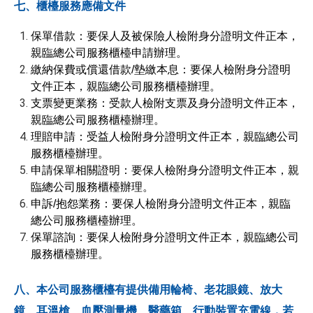
七、櫃檯服務應備文件
保單借款：要保人及被保險人檢附身分證明文件正本，
親臨總公司服務櫃檯申請辦理。
繳納保費或償還借款/墊繳本息：要保人檢附身分證明
文件正本，親臨總公司服務櫃檯辦理。
支票變更業務：受款人檢附支票及身分證明文件正本，
親臨總公司服務櫃檯辦理。
理賠申請：受益人檢附身分證明文件正本，親臨總公司
服務櫃檯辦理。
申請保單相關證明：要保人檢附身分證明文件正本，親
臨總公司服務櫃檯辦理。
申訴/抱怨業務：要保人檢附身分證明文件正本，親臨
總公司服務櫃檯辦理。
保單諮詢：要保人檢附身分證明文件正本，親臨總公司
服務櫃檯辦理。
八、本公司服務櫃檯有提供備用輪椅、老花眼鏡、放大
鏡、耳溫槍、血壓測量機、醫藥箱、行動裝置充電線，若