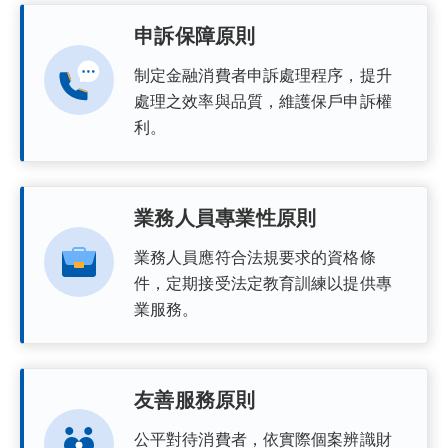
申訴保障原則
制定金融消費者申訴處理程序，提升
處理之效率與品質，維護保戶申訴權
利。
業務人員專業性原則
業務人員應符合法規要求的資格條
件，定期接受法定教育訓練以提供專
業服務。
友善服務原則
公平對待消費者，依實際個案辨識財