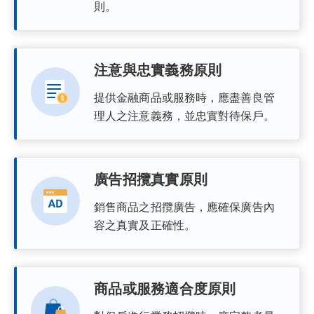
則。
注意與忠實義務原則
提供金融商品或服務時，應盡善良管
理人之注意義務，並忠實對待保戶。
廣告招攬真實原則
銷售商品之招攬廣告，應確保廣告內
容之真實及正確性。
商品或服務適合度原則