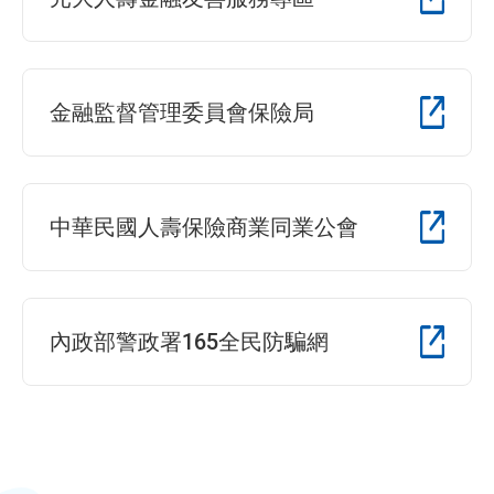
金融監督管理委員會保險局
中華民國人壽保險商業同業公會
內政部警政署165全民防騙網