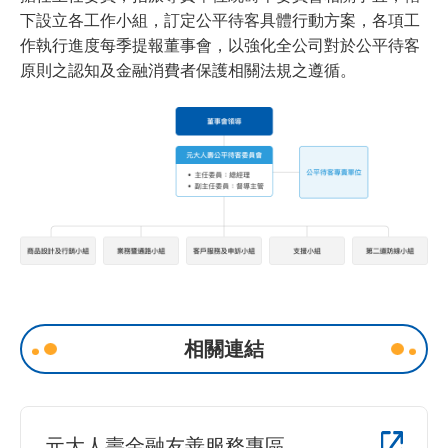
下設立各工作小組，訂定公平待客具體行動方案，各項工
作執行進度每季提報董事會，以強化全公司對於公平待客
原則之認知及金融消費者保護相關法規之遵循。
相關連結
元大人壽金融友善服務專區