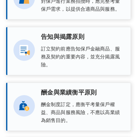
對保戶進行業務招攬時，應完整考量
保戶需求，以提供合適商品與服務。
告知與揭露原則
訂立契約前應告知保戶金融商品、服
務及契約的重要內容，並充分揭露風
險。
酬金與業績衡平原則
酬金制度訂定，應衡平考量保戶權
益、商品與服務風險，不應以高業績
為銷售目的。