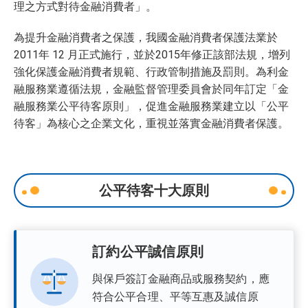
理之方式對待金融消費者」。
為提升金融消費者之保護，我國金融消費者保護法業於
2011年 12 月正式施行，並於2015年修正該部法規，增列
強化保護金融消費者規範、行政管制措施及罰則。為利金
融服務業遵循法規，金融監督管理委員會於同年訂定「金
融服務業公平待客原則」，促進金融服務業建立以「公平
待客」為核心之企業文化，重視並落實金融消費者保護。
公平待客十大原則
訂約公平誠信原則
與保戶簽訂金融商品或服務契約，應
符合公平合理、平等互惠及誠信原