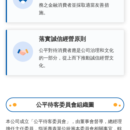
務之金融消費者並採取適當友善措
施。
落實誠信經營原則
公平對待消費者應是公司治理和文化
的一部分，從上而下推動誠信經營文
化。
公平待客委員會組織圖
本公司成立「公平待客委員會」，由董事會督導，總經理
擔任主任委員，指派專責單位統籌本委員會相關事宜，轄